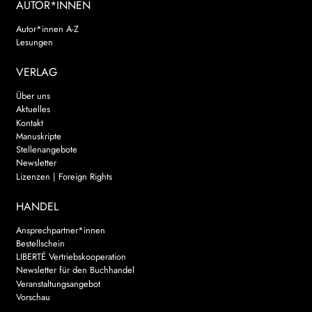
AUTOR*INNEN
Autor*innen A-Z
Lesungen
VERLAG
Über uns
Aktuelles
Kontakt
Manuskripte
Stellenangebote
Newsletter
Lizenzen | Foreign Rights
HANDEL
Ansprechpartner*innen
Bestellschein
LIBERTÉ Vertriebskooperation
Newsletter für den Buchhandel
Veranstaltungsangebot
Vorschau