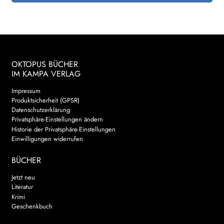
OKTOPUS BÜCHER
IM KAMPA VERLAG
Impressum
Produktsicherheit (GPSR)
Datenschutzerklärung
Privatsphäre-Einstellungen ändern
Historie der Privatsphäre-Einstellungen
Einwilligungen widerrufen
BÜCHER
Jetzt neu
Literatur
Krimi
Geschenkbuch