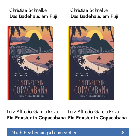
Christian Schnalke
Christian Schnalke
Search:
Das Badehaus am Fuji
Das Badehaus am Fuji
Luiz Alfredo Garcia-Roza
Luiz Alfredo Garcia-Roza
Ein Fenster in Copacabana
Ein Fenster in Copacabana
Nach Erscheinungsdatum sortiert