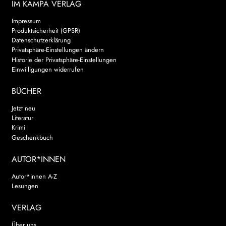
IM KAMPA VERLAG
Impressum
Produktsicherheit (GPSR)
Datenschutzerklärung
Privatsphäre-Einstellungen ändern
Historie der Privatsphäre-Einstellungen
Einwilligungen widerrufen
BÜCHER
Jetzt neu
Literatur
Krimi
Geschenkbuch
AUTOR*INNEN
Autor*innen A-Z
Lesungen
VERLAG
Über uns