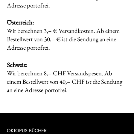
Adresse portofrei.
Search:
Österreich:
Wir berechnen 3,– € Versandkosten. Ab einem
Bestellwert von 30,– € ist die Sendung an eine
Adresse portofrei.
Schweiz:
Wir berechnen 8,– CHF Versandspesen. Ab
einem Bestellwert von 40,– CHF ist die Sendung
an eine Adresse portofrei.
OKTOPUS BÜCHER