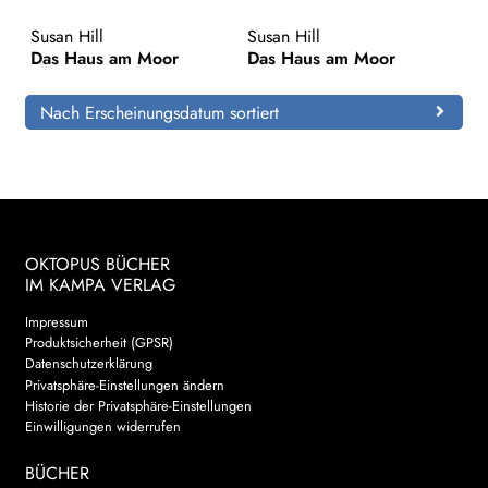
Susan Hill
Susan Hill
Search:
Das Haus am Moor
Das Haus am Moor
Nach Erscheinungsdatum sortiert
OKTOPUS BÜCHER
IM KAMPA VERLAG
Impressum
Produktsicherheit (GPSR)
Datenschutzerklärung
Privatsphäre-Einstellungen ändern
Historie der Privatsphäre-Einstellungen
Einwilligungen widerrufen
BÜCHER